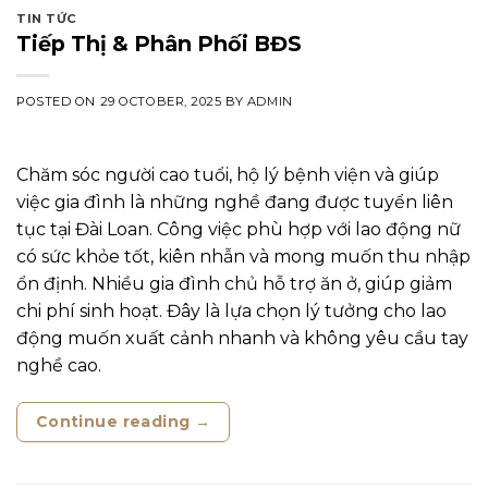
TIN TỨC
Tiếp Thị & Phân Phối BĐS
POSTED ON
29 OCTOBER, 2025
BY
ADMIN
Chăm sóc người cao tuổi, hộ lý bệnh viện và giúp
việc gia đình là những nghề đang được tuyển liên
tục tại Đài Loan. Công việc phù hợp với lao động nữ
có sức khỏe tốt, kiên nhẫn và mong muốn thu nhập
ổn định. Nhiều gia đình chủ hỗ trợ ăn ở, giúp giảm
chi phí sinh hoạt. Đây là lựa chọn lý tưởng cho lao
động muốn xuất cảnh nhanh và không yêu cầu tay
nghề cao.
Continue reading
→